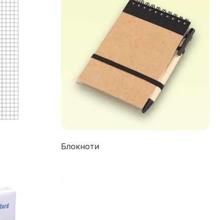
Блокноти