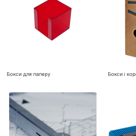
Бокси для паперу
Бокси і кор