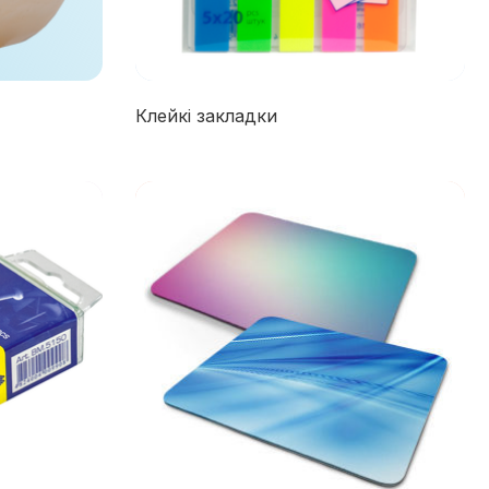
Клейкі закладки