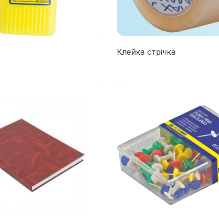
Клейка стрічка