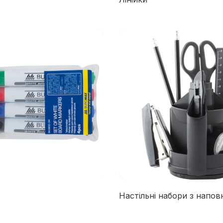
Настільні набори з напо