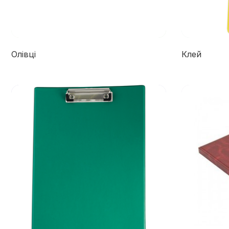
Олівці
Клей