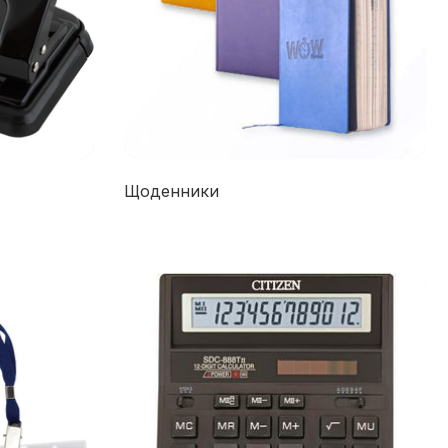
Щоденники