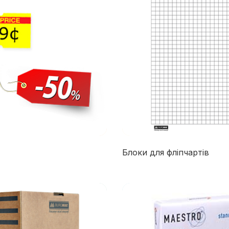
Блоки для фліпчартів