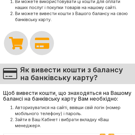
Ви можете використовувати ці кошти для оплати
наших послуг і покупки товарів на нашому сайті.
Ви можете вивести кошти з Вашого балансу на свою
банківську карту.
Як вивести кошти з балансу
на банківську карту?
Щоб вивести кошти, що знаходяться на Вашому
балансі на банківську карту Вам необхідно:
Авторизуватися на сайті, ввівши свій логін (номер
мобільного телефону) і пароль.
Зайти в Ваш Кабінет і вибрати вкладку «Ваш
менеджер».