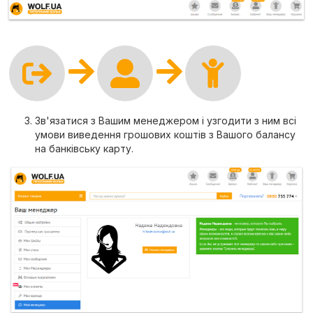
Зв'язатися з Вашим менеджером і узгодити з ним всі
умови виведення грошових коштів з Вашого балансу
на банківську карту.