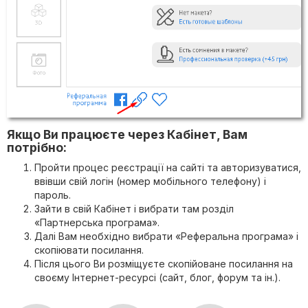
Якщо Ви працюєте через Кабінет, Вам
потрібно:
Пройти процес реєстрації на сайті та авторизуватися,
ввівши свій логін (номер мобільного телефону) і
пароль.
Зайти в свій Кабінет і вибрати там розділ
«Партнерська програма».
Далі Вам необхідно вибрати «Реферальна програма» і
скопіювати посилання.
Після цього Ви розміщуєте скопійоване посилання на
своєму Інтернет-ресурсі (сайт, блог, форум та ін.).