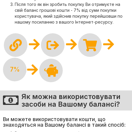
Після того як він зробить покупку Ви отримуєте на
свій баланс грошові кошти - 7% від суми покупки
користувача, який здійснив покупку перейшовши по
нашому посиланню з вашого Інтернет-ресурсу.
7%
Як можна використовувати
засоби на Вашому балансі?
Ви можете використовувати кошти, що
знаходяться на Вашому балансі в такий спосіб: