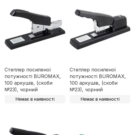
Степлер посиленої
Степлер посиленої
потужності BUROMAX,
потужності BUROMAX,
100 аркушів, (скоби
100 аркушів, (скоби
№23), чорний
№23), чорний
Немає в наявності
Немає в наявності