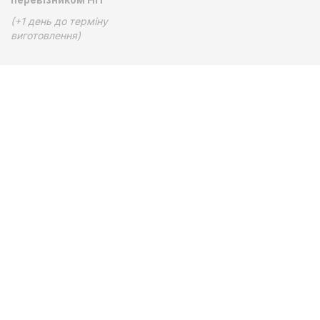
(+1 день до терміну
виготовлення)