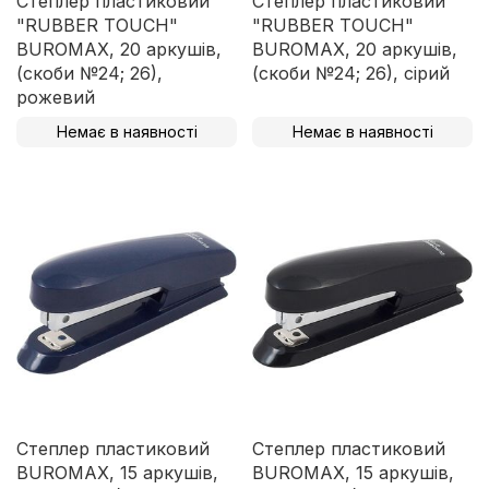
Степлер пластиковий
Степлер пластиковий
"RUBBER TOUCH"
"RUBBER TOUCH"
BUROMAX, 20 аркушів,
BUROMAX, 20 аркушів,
(скоби №24; 26),
(скоби №24; 26), сірий
рожевий
Немає в наявності
Немає в наявності
Степлер пластиковий
Степлер пластиковий
BUROMAX, 15 аркушів,
BUROMAX, 15 аркушів,