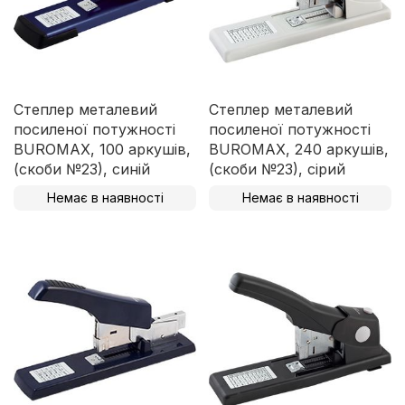
Степлер металевий
Степлер металевий
посиленої потужності
посиленої потужності
BUROMAX, 100 аркушів,
BUROMAX, 240 аркушів,
(скоби №23), синій
(скоби №23), сірий
Немає в наявності
Немає в наявності