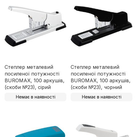
Степлер металевий
Степлер металевий
посиленої потужності
посиленої потужності
BUROMAX, 100 аркушів,
BUROMAX, 100 аркушів,
(скоби №23), сірий
(скоби №23), чорний
Немає в наявності
Немає в наявності