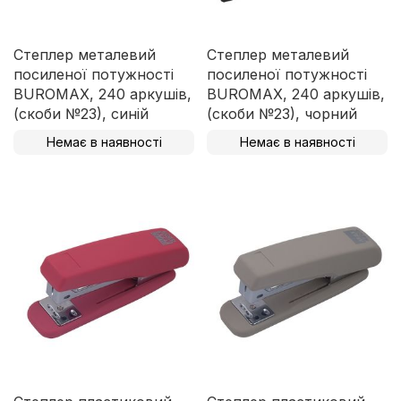
Степлер металевий
Степлер металевий
посиленої потужності
посиленої потужності
BUROMAX, 240 аркушів,
BUROMAX, 240 аркушів,
(скоби №23), синій
(скоби №23), чорний
Немає в наявності
Немає в наявності