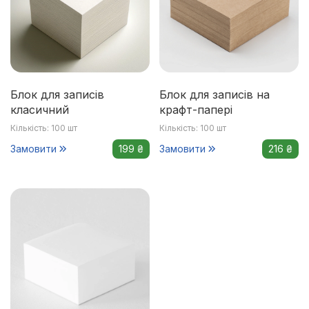
Блок для записів
Блок для записів на
класичний
крафт-папері
Кількість: 100 шт
Кількість: 100 шт
Замовити
199 ₴
Замовити
216 ₴