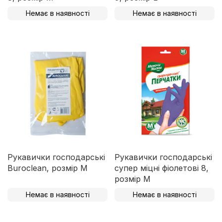
Немає в наявності
Немає в наявності
Рукавички господарські
Рукавички господарські
Buroclean, розмір M
супер міцні фіолетові 8,
розмір М
Немає в наявності
Немає в наявності