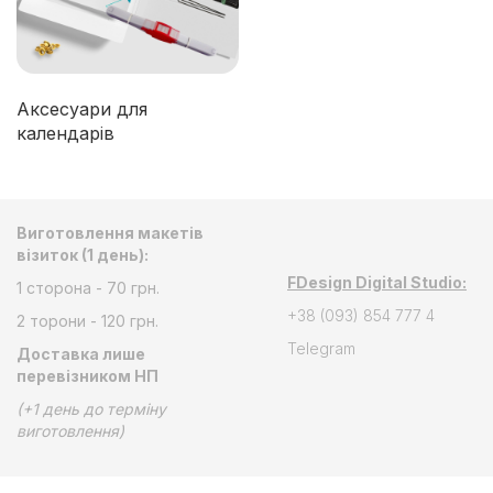
Аксесуари для
календарів
Виготовлення макетів
візиток (1 день):
FDesign Digital Studio:
1 сторона - 70 грн.
+38 (093) 854 777 4
2 торони - 120 грн.
Telegram
Доставка лише
перевізником НП
(+1 день до терміну
виготовлення)