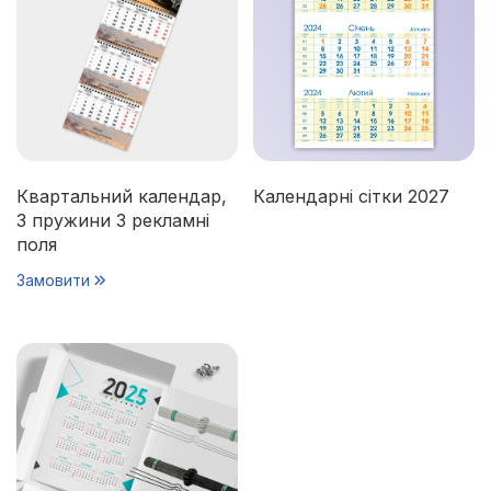
Квартальний календар,
Календарні сітки 2027
3 пружини 3 рекламні
поля
Замовити