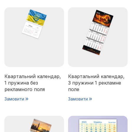
Квартальний календар,
Квартальний календар,
1 пружина без
3 пружини 1 рекламне
рекламного поля
поле
Замовити
Замовити