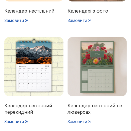
Календар настільний
Календарі з фото
Замовити
Замовити
Календар настінний
Календар настінний на
перекидний
люверсах
Замовити
Замовити