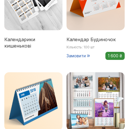
Календарики
Календар Будиночок
кишенькові
Кількість: 100 шт
Замовити
1 600 ₴