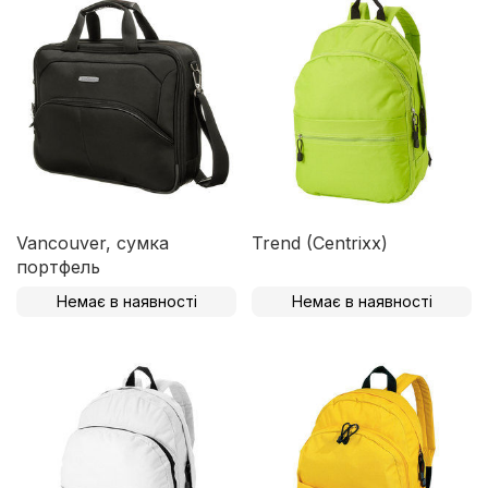
Vancouver, сумка
Trend (Centrixx)
портфель
Немає в наявності
Немає в наявності