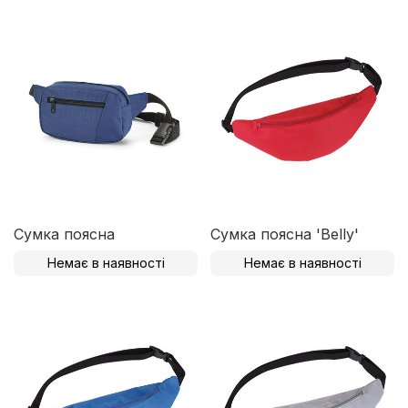
Сумка поясна
Сумка поясна 'Belly'
Немає в наявності
Немає в наявності