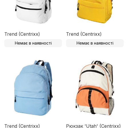
Trend (Centrixx)
Trend (Centrixx)
Немає в наявності
Немає в наявності
Trend (Centrixx)
Рюкзак 'Utah' (Centrixx)