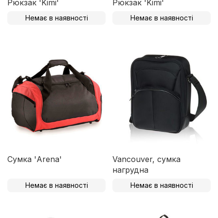
Рюкзак 'Kimi'
Рюкзак 'Kimi'
Немає в наявності
Немає в наявності
Сумка 'Arena'
Vancouver, сумка
нагрудна
Немає в наявності
Немає в наявності