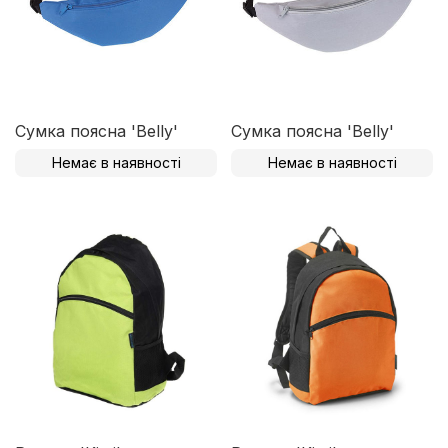
Сумка поясна 'Belly'
Сумка поясна 'Belly'
Немає в наявності
Немає в наявності