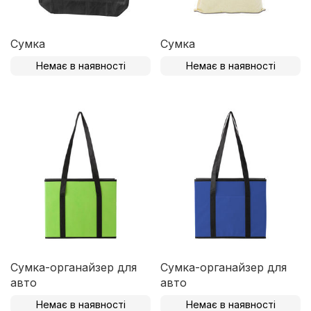
Сумка
Сумка
Немає в наявності
Немає в наявності
Сумка-органайзер для
Сумка-органайзер для
авто
авто
Немає в наявності
Немає в наявності