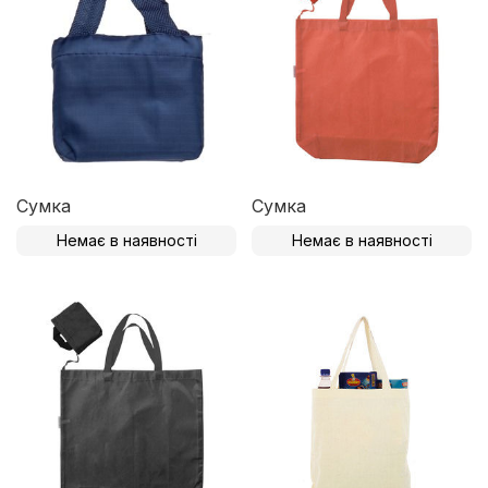
Сумка
Сумка
Немає в наявності
Немає в наявності