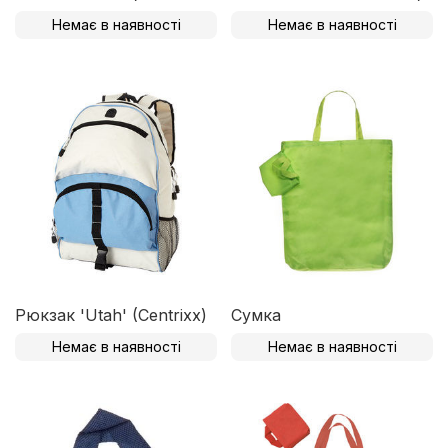
Немає в наявності
Немає в наявності
Рюкзак 'Utah' (Centrixx)
Сумка
Немає в наявності
Немає в наявності